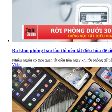
Ra khỏi phòng bao lâu thì nên tắt điều hòa để ti
Nhiều người có thói quen tắt điều hòa ngay khi rời phòng để t
Video