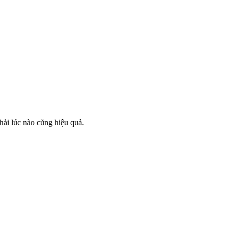
hải lúc nào cũng hiệu quả.