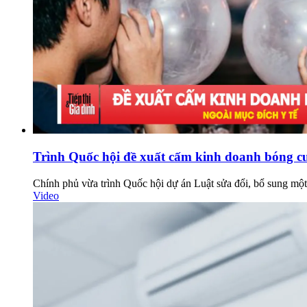
Trình Quốc hội đề xuất cấm kinh doanh bóng c
Chính phủ vừa trình Quốc hội dự án Luật sửa đổi, bổ sung một
Video