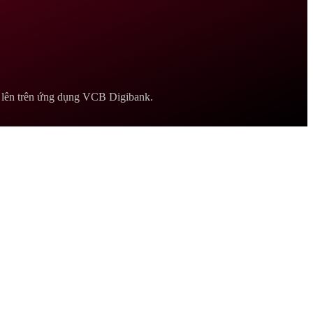
rở lên trên ứng dụng VCB Digibank.