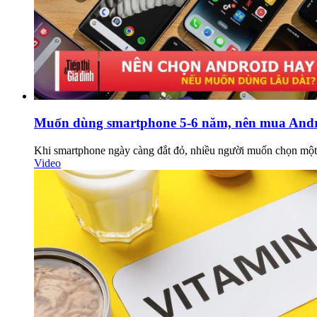
Muốn dùng smartphone 5-6 năm, nên mua Andr
Khi smartphone ngày càng đắt đỏ, nhiều người muốn chọn một t
Video