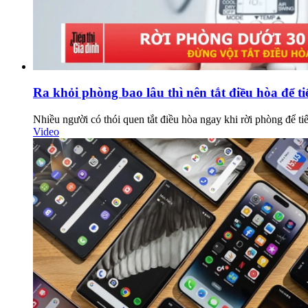
Ra khỏi phòng bao lâu thì nên tắt điều hòa để ti
Nhiều người có thói quen tắt điều hòa ngay khi rời phòng để t
Video