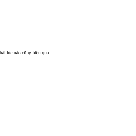
hải lúc nào cũng hiệu quả.