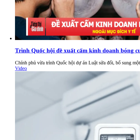
Trình Quốc hội đề xuất cấm kinh doanh bóng c
Chính phủ vừa trình Quốc hội dự án Luật sửa đổi, bổ sung một
Video