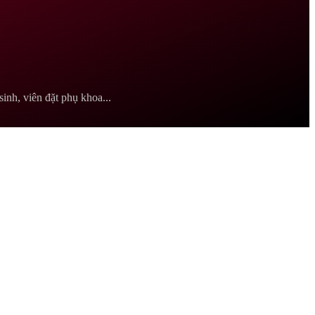
inh, viên đặt phụ khoa...