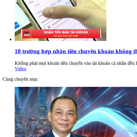
10 trường hợp nhận tiền chuyển khoản không t
Không phải mọi khoản tiền chuyển vào tài khoản cá nhân đều l
Video
Cùng chuyên mục