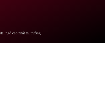
ãi ngộ cao nhất thị trường.