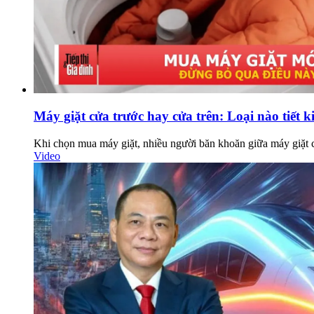
Máy giặt cửa trước hay cửa trên: Loại nào tiết 
Khi chọn mua máy giặt, nhiều người băn khoăn giữa máy giặt cử
Video