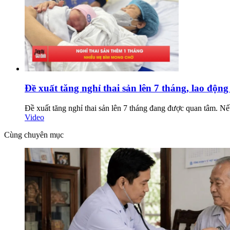
Đề xuất tăng nghỉ thai sản lên 7 tháng, lao động
Đề xuất tăng nghỉ thai sản lên 7 tháng đang được quan tâm. Nếu
Video
Cùng chuyên mục