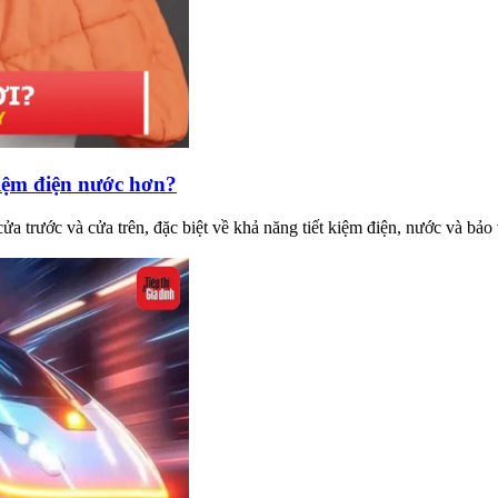
kiệm điện nước hơn?
a trước và cửa trên, đặc biệt về khả năng tiết kiệm điện, nước và bảo