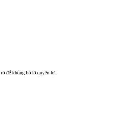
rõ để không bỏ lỡ quyền lợi.