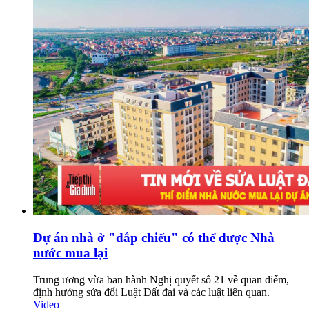
Dự án nhà ở "đắp chiếu" có thể được Nhà
nước mua lại
Trung ương vừa ban hành Nghị quyết số 21 về quan điểm,
định hướng sửa đổi Luật Đất đai và các luật liên quan.
Video