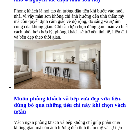
Phòng khách là nơi tạo ấn tượng đầu tiên khi bước vào ngôi
nhà, vì vậy màu sơn không chỉ ảnh hưởng đến tính thẩm mỹ
mà còn quyết định cảm giác về độ rộng, độ sáng và sự ấm
cúng của không gian. Chỉ cần lựa chọn đúng gam màu và biết
cách phối hợp hợp lý, phòng khách sẽ trở nên tinh tế, hiện đại
và bền đẹp theo thời gian.
Muốn phòng khách và bếp vừa đẹp vừa tiện,
đừng bỏ qua những tiêu chí này khi chọn vách
ngăn
Vách ngăn phòng khách và bếp không chỉ giúp phân chia
không gian mà còn ảnh hưởng đến tính thẩm mỹ và sự tiện