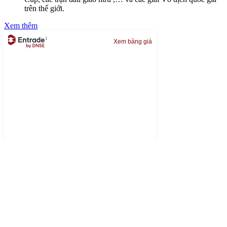
trên thế giới.
Xem thêm
Xem bảng giá