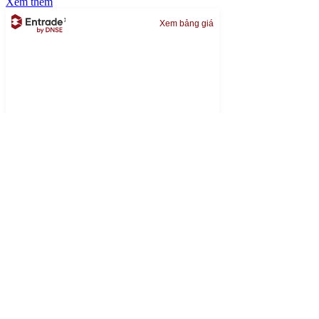
Xem thêm
Xem bảng giá