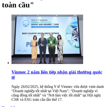
toàn cầu"
Vinmec 2 năm liên tiếp nhận giải thưởng quốc
tế
Ngày 26/02/2025, hệ thống Y tế Vinmec vừa được vinh danh
“Doanh nghiệp tốt nhất tại Việt Nam”, “Doanh nghiệp vì
cộng đồng tốt nhất” và “Nơi làm việc tốt nhất” tại Hội nghị
CSR và ESG toàn cầu lần thứ 17.