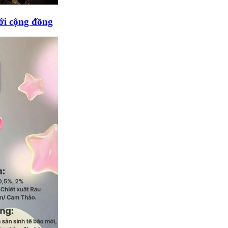
tới cộng đồng