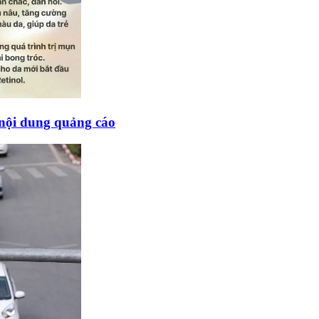
 nội dung quảng cáo