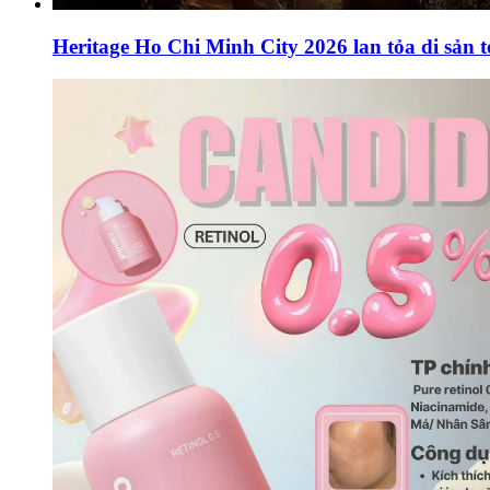
Heritage Ho Chi Minh City 2026 lan tỏa di sản 