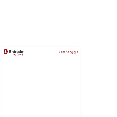
Xem bảng giá