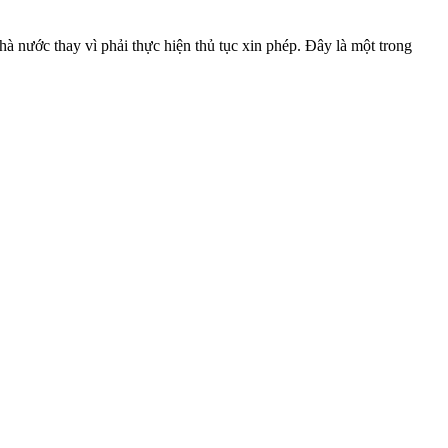
à nước thay vì phải thực hiện thủ tục xin phép. Đây là một trong