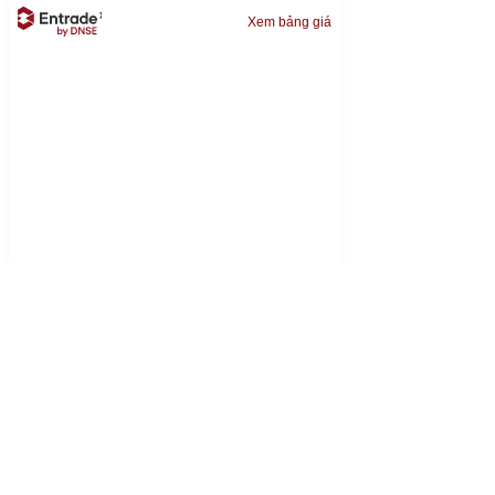
Xem bảng giá
Đọc nhiều