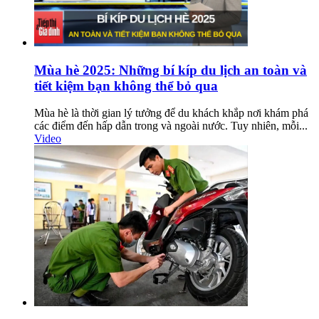
Mùa hè 2025: Những bí kíp du lịch an toàn và
tiết kiệm bạn không thể bỏ qua
Mùa hè là thời gian lý tưởng để du khách khắp nơi khám phá
các điểm đến hấp dẫn trong và ngoài nước. Tuy nhiên, mỗi...
Video