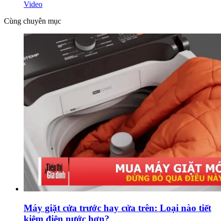
Video
Cùng chuyên mục
Máy giặt cửa trước hay cửa trên: Loại nào tiết
kiệm điện nước hơn?