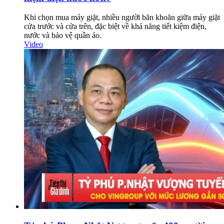
Khi chọn mua máy giặt, nhiều người băn khoăn giữa máy giặt
cửa trước và cửa trên, đặc biệt về khả năng tiết kiệm điện,
nước và bảo vệ quần áo.
Video