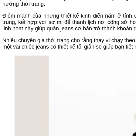
hướng thời trang.
Điểm mạnh của những thiết kế kinh điển nằm ở tính 
trung, kết hợp với sơ mi để thanh lịch nơi công sở ho
linh hoạt này giúp quần jeans cơ bản trở thành khoản 
Nhiều chuyên gia thời trang cho rằng thay vì chạy theo
một vài chiếc jeans có thiết kế tối giản sẽ giúp bạn ti