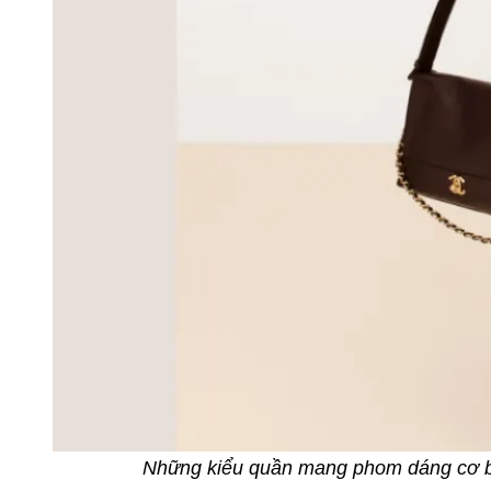
Những kiểu quần mang phom dáng cơ bả