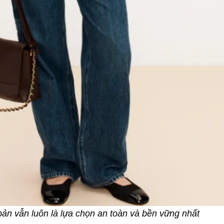
n vẫn luôn là lựa chọn an toàn và bền vững nhất