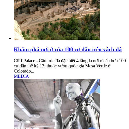
Khám phá nơi ở của 100 cư dân trên vách đá
Cliff Palace - Cấu trúc đá đặc biệt 4 tầng là nơi ở của hơn 100
cư dân thế kỷ 13, thuộc vườn quốc gia Mesa Verde ở
Colorado...
MEDIA