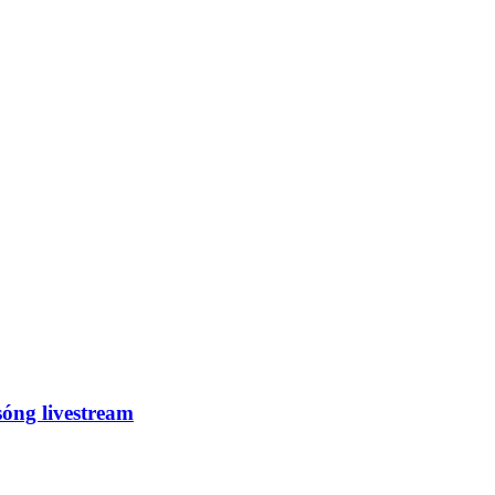
óng livestream