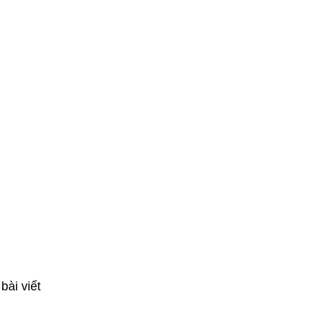
bài viết