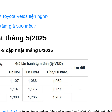
Toyota Veloz tiện nghi?
 tầm giá 500 triệu?
t tháng 5/2025
-8 cập nhật tháng 5/2025