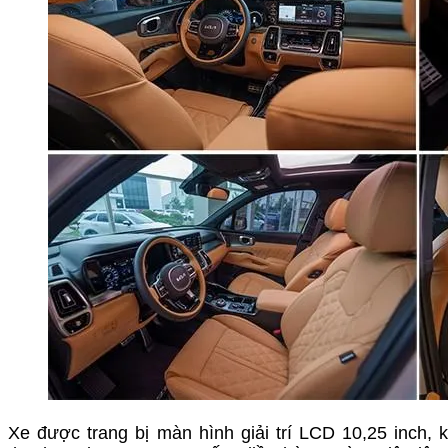
Xe được trang bị màn hình giải trí LCD 10,25 inch, k