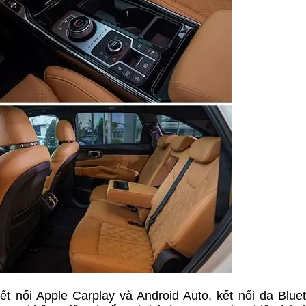
ết nối Apple Carplay và Android Auto, kết nối đa Blue