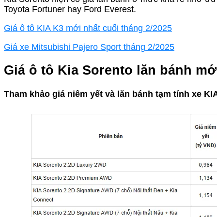
Toyota Fortuner hay Ford Everest.
Giá ô tô KIA K3 mới nhất cuối tháng 2/2025
Giá xe Mitsubishi Pajero Sport tháng 2/2025
Giá ô tô Kia Sorento lăn bánh mớ
Tham khảo giá niêm yết và lăn bánh tạm tính xe KI