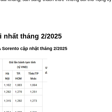
i nhất tháng 2/2025
A Sorento cập nhật tháng 2/2025