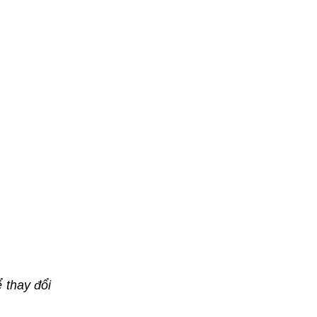
 thay đổi