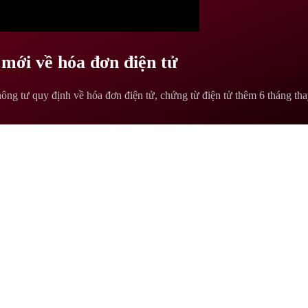
 mới về hóa đơn điện tử
hông tư quy định về hóa đơn điện tử, chứng từ điện tử thêm 6 tháng tha