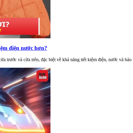
kiệm điện nước hơn?
a trước và cửa trên, đặc biệt về khả năng tiết kiệm điện, nước và bảo