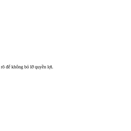
rõ để không bỏ lỡ quyền lợi.