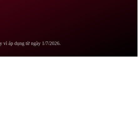
y vì áp dụng từ ngày 1/7/2026.