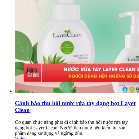
Cảnh báo thu hồi nước rửa tay dạng bọt Layer
Clean
Cơ quan chức năng phát đi cảnh báo thu hồi nước rửa tay
dạng bọt Layer Clean. Người tiêu dùng nên kiểm tra sản
phẩm đang sử dụng và ngừng dùn.
Video