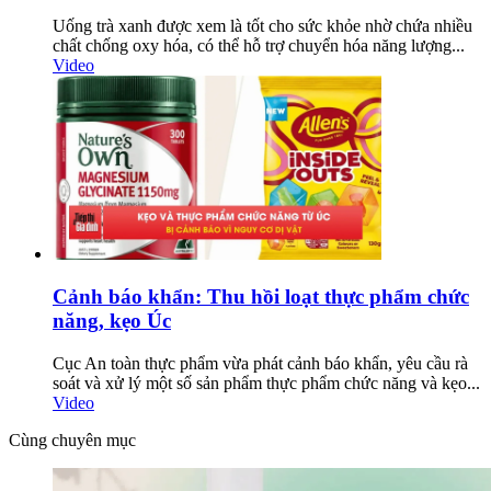
Uống trà xanh được xem là tốt cho sức khỏe nhờ chứa nhiều
chất chống oxy hóa, có thể hỗ trợ chuyển hóa năng lượng...
Video
Cảnh báo khẩn: Thu hồi loạt thực phẩm chức
năng, kẹo Úc
Cục An toàn thực phẩm vừa phát cảnh báo khẩn, yêu cầu rà
soát và xử lý một số sản phẩm thực phẩm chức năng và kẹo...
Video
Cùng chuyên mục