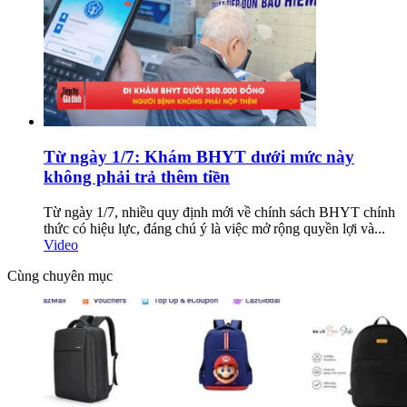
Từ ngày 1/7: Khám BHYT dưới mức này
không phải trả thêm tiền
Từ ngày 1/7, nhiều quy định mới về chính sách BHYT chính
thức có hiệu lực, đáng chú ý là việc mở rộng quyền lợi và...
Video
Cùng chuyên mục