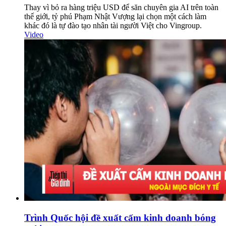
Thay vì bỏ ra hàng triệu USD để săn chuyên gia AI trên toàn
thế giới, tỷ phú Phạm Nhật Vượng lại chọn một cách làm
khác đó là tự đào tạo nhân tài người Việt cho Vingroup.
Video
Trình Quốc hội đề xuất cấm kinh doanh bóng