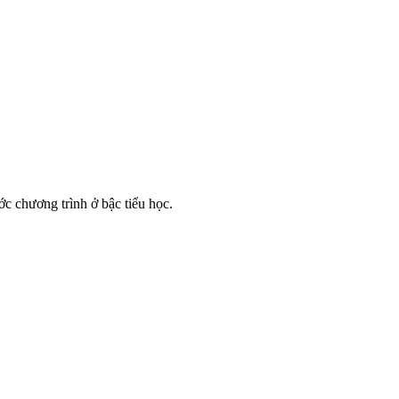
ớc chương trình ở bậc tiểu học.