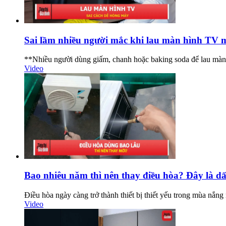
Sai lầm nhiều người mắc khi lau màn hình TV 
**Nhiều người dùng giấm, chanh hoặc baking soda để lau màn 
Video
Bao nhiêu năm thì nên thay điều hòa? Đây là d
Điều hòa ngày càng trở thành thiết bị thiết yếu trong mùa nắng
Video