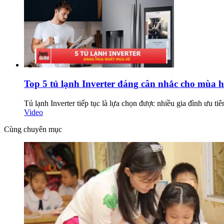
Top 5 tủ lạnh Inverter đáng cân nhắc cho mùa 
Tủ lạnh Inverter tiếp tục là lựa chọn được nhiều gia đình ưu ti
Video
Cùng chuyên mục