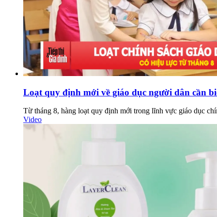
Loạt quy định mới về giáo dục người dân cần bi
Từ tháng 8, hàng loạt quy định mới trong lĩnh vực giáo dục chí
Video