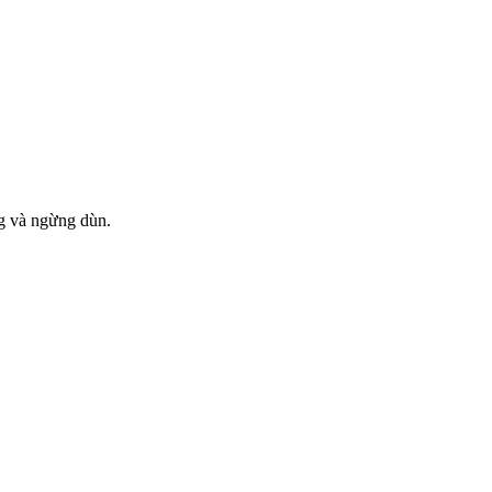
ng và ngừng dùn.